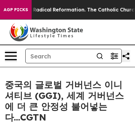
d Farms?
Radical Reformation. The Catholic Church’s P
AGP PICKS
중국의 글로벌 거버넌스 이니
셔티브 (GGI), 세계 거버넌스
에 더 큰 안정성 불어넣는
다...CGTN