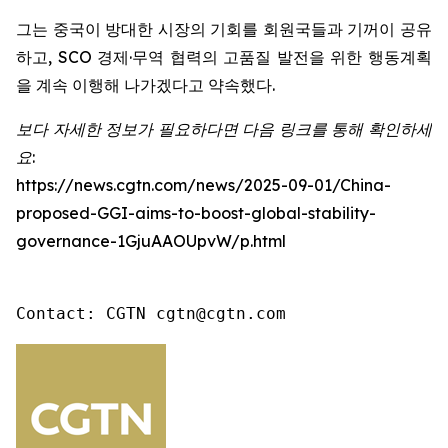
그는 중국이 방대한 시장의 기회를 회원국들과 기꺼이 공유
하고, SCO 경제·무역 협력의 고품질 발전을 위한 행동계획
을 계속 이행해 나가겠다고 약속했다.
보다 자세한 정보가 필요하다면 다음 링크를 통해 확인하세
요:
https://news.cgtn.com/news/2025-09-01/China-
proposed-GGI-aims-to-boost-global-stability-
governance-1GjuAAOUpvW/p.html
Contact: CGTN cgtn@cgtn.com