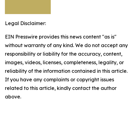
Legal Disclaimer:
EIN Presswire provides this news content "as is"
without warranty of any kind. We do not accept any
responsibility or liability for the accuracy, content,
images, videos, licenses, completeness, legality, or
reliability of the information contained in this article.
If you have any complaints or copyright issues
related to this article, kindly contact the author
above.