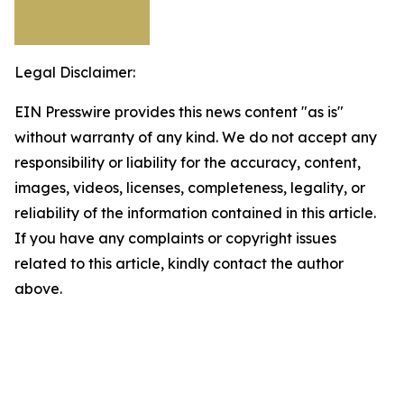
Legal Disclaimer:
EIN Presswire provides this news content "as is"
without warranty of any kind. We do not accept any
responsibility or liability for the accuracy, content,
images, videos, licenses, completeness, legality, or
reliability of the information contained in this article.
If you have any complaints or copyright issues
related to this article, kindly contact the author
above.