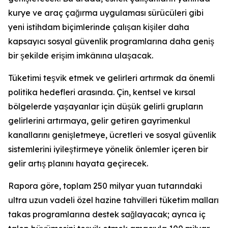
kurye ve araç çağırma uygulaması sürücüleri gibi
yeni istihdam biçimlerinde çalışan kişiler daha
kapsayıcı sosyal güvenlik programlarına daha geniş
bir şekilde erişim imkânına ulaşacak.
Tüketimi teşvik etmek ve gelirleri artırmak da önemli
politika hedefleri arasında. Çin, kentsel ve kırsal
bölgelerde yaşayanlar için düşük gelirli grupların
gelirlerini artırmaya, gelir getiren gayrimenkul
kanallarını genişletmeye, ücretleri ve sosyal güvenlik
sistemlerini iyileştirmeye yönelik önlemler içeren bir
gelir artış planını hayata geçirecek.
Rapora göre, toplam 250 milyar yuan tutarındaki
ultra uzun vadeli özel hazine tahvilleri tüketim malları
takas programlarına destek sağlayacak; ayrıca iç