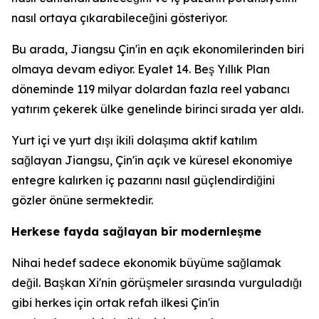
nasıl ortaya çıkarabileceğini gösteriyor.
Bu arada, Jiangsu Çin'in en açık ekonomilerinden biri
olmaya devam ediyor. Eyalet 14. Beş Yıllık Plan
döneminde 119 milyar dolardan fazla reel yabancı
yatırım çekerek ülke genelinde birinci sırada yer aldı.
Yurt içi ve yurt dışı ikili dolaşıma aktif katılım
sağlayan Jiangsu, Çin'in açık ve küresel ekonomiye
entegre kalırken iç pazarını nasıl güçlendirdiğini
gözler önüne sermektedir.
Herkese fayda sağlayan bir modernleşme
Nihai hedef sadece ekonomik büyüme sağlamak
değil. Başkan Xi'nin görüşmeler sırasında vurguladığı
gibi herkes için ortak refah ilkesi Çin'in