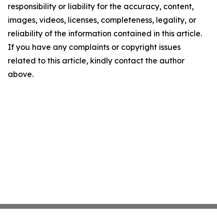
responsibility or liability for the accuracy, content,
images, videos, licenses, completeness, legality, or
reliability of the information contained in this article.
If you have any complaints or copyright issues
related to this article, kindly contact the author
above.