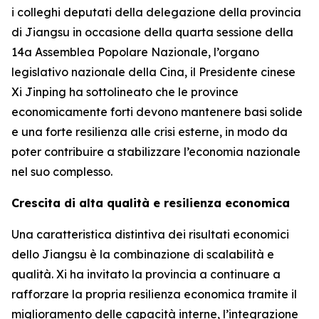
i colleghi deputati della delegazione della provincia
di Jiangsu in occasione della quarta sessione della
14a Assemblea Popolare Nazionale, l’organo
legislativo nazionale della Cina, il Presidente cinese
Xi Jinping ha sottolineato che le province
economicamente forti devono mantenere basi solide
e una forte resilienza alle crisi esterne, in modo da
poter contribuire a stabilizzare l’economia nazionale
nel suo complesso.
Crescita di alta qualità e resilienza economica
Una caratteristica distintiva dei risultati economici
dello Jiangsu è la combinazione di scalabilità e
qualità. Xi ha invitato la provincia a continuare a
rafforzare la propria resilienza economica tramite il
miglioramento delle capacità interne, l’integrazione