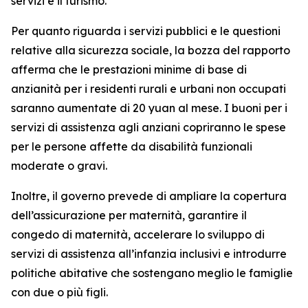
servizi e il turismo.
Per quanto riguarda i servizi pubblici e le questioni
relative alla sicurezza sociale, la bozza del rapporto
afferma che le prestazioni minime di base di
anzianità per i residenti rurali e urbani non occupati
saranno aumentate di 20 yuan al mese. I buoni per i
servizi di assistenza agli anziani copriranno le spese
per le persone affette da disabilità funzionali
moderate o gravi.
Inoltre, il governo prevede di ampliare la copertura
dell’assicurazione per maternità, garantire il
congedo di maternità, accelerare lo sviluppo di
servizi di assistenza all’infanzia inclusivi e introdurre
politiche abitative che sostengano meglio le famiglie
con due o più figli.