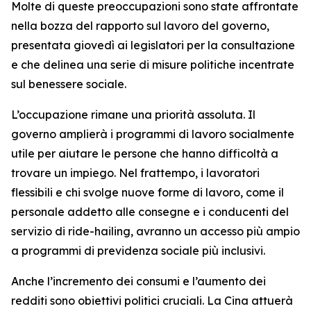
Molte di queste preoccupazioni sono state affrontate
nella bozza del rapporto sul lavoro del governo,
presentata giovedì ai legislatori per la consultazione
e che delinea una serie di misure politiche incentrate
sul benessere sociale.
L’occupazione rimane una priorità assoluta. Il
governo amplierà i programmi di lavoro socialmente
utile per aiutare le persone che hanno difficoltà a
trovare un impiego. Nel frattempo, i lavoratori
flessibili e chi svolge nuove forme di lavoro, come il
personale addetto alle consegne e i conducenti del
servizio di ride-hailing, avranno un accesso più ampio
a programmi di previdenza sociale più inclusivi.
Anche l’incremento dei consumi e l’aumento dei
redditi sono obiettivi politici cruciali. La Cina attuerà