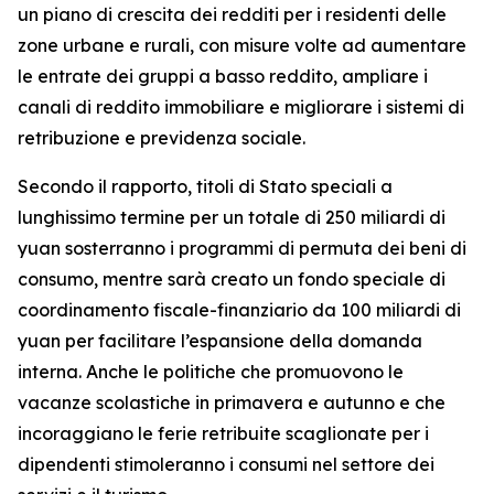
un piano di crescita dei redditi per i residenti delle
zone urbane e rurali, con misure volte ad aumentare
le entrate dei gruppi a basso reddito, ampliare i
canali di reddito immobiliare e migliorare i sistemi di
retribuzione e previdenza sociale.
Secondo il rapporto, titoli di Stato speciali a
lunghissimo termine per un totale di 250 miliardi di
yuan sosterranno i programmi di permuta dei beni di
consumo, mentre sarà creato un fondo speciale di
coordinamento fiscale-finanziario da 100 miliardi di
yuan per facilitare l’espansione della domanda
interna. Anche le politiche che promuovono le
vacanze scolastiche in primavera e autunno e che
incoraggiano le ferie retribuite scaglionate per i
dipendenti stimoleranno i consumi nel settore dei