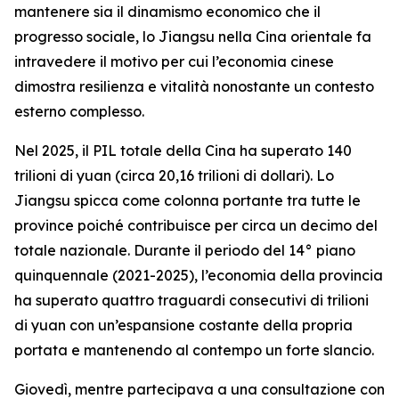
mantenere sia il dinamismo economico che il
progresso sociale, lo Jiangsu nella Cina orientale fa
intravedere il motivo per cui l’economia cinese
dimostra resilienza e vitalità nonostante un contesto
esterno complesso.
Nel 2025, il PIL totale della Cina ha superato 140
trilioni di yuan (circa 20,16 trilioni di dollari). Lo
Jiangsu spicca come colonna portante tra tutte le
province poiché contribuisce per circa un decimo del
totale nazionale. Durante il periodo del 14° piano
quinquennale (2021-2025), l’economia della provincia
ha superato quattro traguardi consecutivi di trilioni
di yuan con un’espansione costante della propria
portata e mantenendo al contempo un forte slancio.
Giovedì, mentre partecipava a una consultazione con