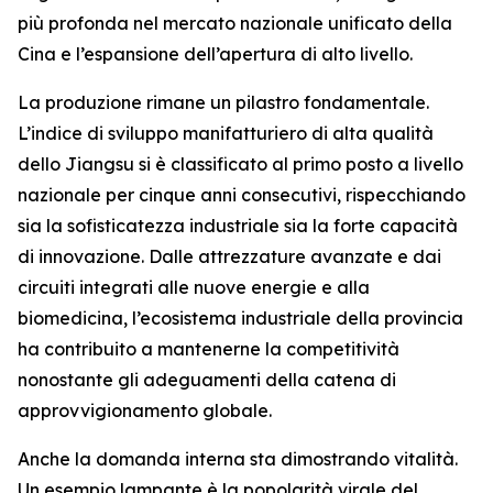
più profonda nel mercato nazionale unificato della
Cina e l’espansione dell’apertura di alto livello.
La produzione rimane un pilastro fondamentale.
L’indice di sviluppo manifatturiero di alta qualità
dello Jiangsu si è classificato al primo posto a livello
nazionale per cinque anni consecutivi, rispecchiando
sia la sofisticatezza industriale sia la forte capacità
di innovazione. Dalle attrezzature avanzate e dai
circuiti integrati alle nuove energie e alla
biomedicina, l’ecosistema industriale della provincia
ha contribuito a mantenerne la competitività
nonostante gli adeguamenti della catena di
approvvigionamento globale.
Anche la domanda interna sta dimostrando vitalità.
Un esempio lampante è la popolarità virale del