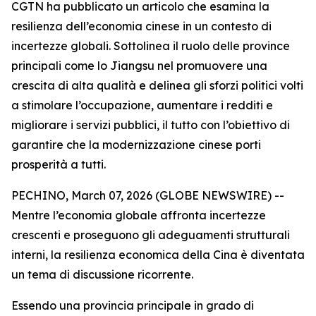
CGTN ha pubblicato un articolo che esamina la
resilienza dell’economia cinese in un contesto di
incertezze globali. Sottolinea il ruolo delle province
principali come lo Jiangsu nel promuovere una
crescita di alta qualità e delinea gli sforzi politici volti
a stimolare l’occupazione, aumentare i redditi e
migliorare i servizi pubblici, il tutto con l’obiettivo di
garantire che la modernizzazione cinese porti
prosperità a tutti.
PECHINO, March 07, 2026 (GLOBE NEWSWIRE) --
Mentre l’economia globale affronta incertezze
crescenti e proseguono gli adeguamenti strutturali
interni, la resilienza economica della Cina è diventata
un tema di discussione ricorrente.
Essendo una provincia principale in grado di