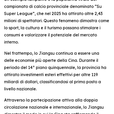
campionato di calcio provinciale denominato “Su
Super League”, che nel 2025 ha attirato oltre 2,43
milioni di spettatori. Questo fenomeno dimostra come
lo sport, la cultura e il turismo possano stimolare i
consumi e valorizzare il potenziale del mercato
interno.
Nel frattempo, lo Jiangsu continua a essere una
delle economie più aperte della Cina. Durante il
periodo del 14° piano quinquennale, la provincia ha
attirato investimenti esteri effettivi per oltre 119
miliardi di dollari, classificandosi al primo posto a
livello nazionale.
Attraverso la partecipazione attiva alla doppia
circolazione nazionale e internazionale, lo Jiangsu